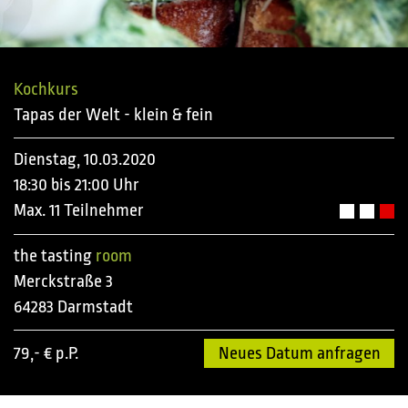
Kochkurs
Tapas der Welt - klein & fein
Dienstag, 10.03.2020
18:30 bis 21:00 Uhr
Max. 11 Teilnehmer
the tasting
room
Merckstraße 3
64283 Darmstadt
79,- € p.P.
Neues Datum anfragen