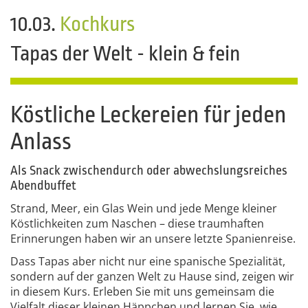
10.03.
Kochkurs
Tapas der Welt - klein & fein
Köstliche Leckereien für jeden
Anlass
Als Snack zwischendurch oder abwechslungsreiches
Abendbuffet
Strand, Meer, ein Glas Wein und jede Menge kleiner
Köstlichkeiten zum Naschen – diese traumhaften
Erinnerungen haben wir an unsere letzte Spanienreise.
Dass Tapas aber nicht nur eine spanische Spezialität,
sondern auf der ganzen Welt zu Hause sind, zeigen wir
in diesem Kurs. Erleben Sie mit uns gemeinsam die
Vielfalt dieser kleinen Häppchen und lernen Sie, wie