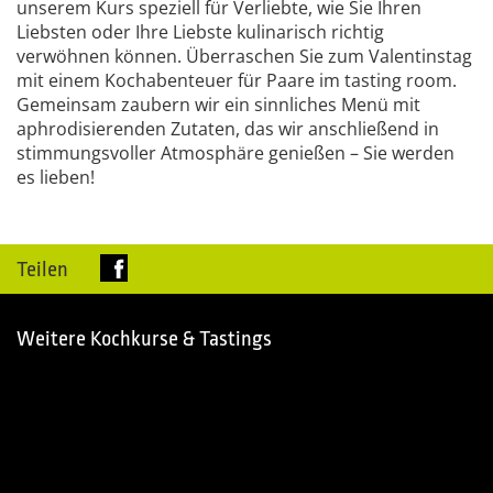
unserem Kurs speziell für Verliebte, wie Sie Ihren
Liebsten oder Ihre Liebste kulinarisch richtig
verwöhnen können. Überraschen Sie zum Valentinstag
mit einem Kochabenteuer für Paare im tasting room.
Gemeinsam zaubern wir ein sinnliches Menü mit
aphrodisierenden Zutaten, das wir anschließend in
stimmungsvoller Atmosphäre genießen – Sie werden
es lieben!
Teilen
Weitere Kochkurse & Tastings