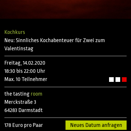
Kochkurs
Neu: Sinnliches Kochabenteuer für Zwei zum
Valentinstag
Freitag, 14.02.2020
18:30 bis 22:00 Uhr
Max. 10 Teilnehmer
the tasting
room
Merckstraße 3
64283 Darmstadt
178 Euro pro Paar
Neues Datum anfragen