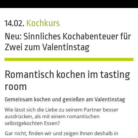
14.02.
Kochkurs
Neu: Sinnliches Kochabenteuer für
Zwei zum Valentinstag
Romantisch kochen im tasting
room
Gemeinsam kochen und genießen am Valentinstag
Wie lässt sich die Liebe zu seinem Partner besser
ausdrücken, als mit einem romantischen
selbstgekochten Essen?
Gar nicht, finden wir und zeigen Ihnen deshalb in