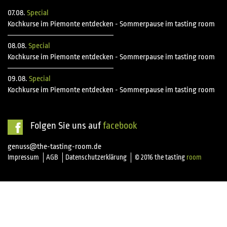
07.08.
Special
Kochkurse im Piemonte entdecken - Sommerpause im tasting room
08.08.
Special
Kochkurse im Piemonte entdecken - Sommerpause im tasting room
09.08.
Special
Kochkurse im Piemonte entdecken - Sommerpause im tasting room
Folgen Sie uns auf
facebook
genuss@the-tasting-room.de
Impressum
AGB
Datenschutzerklärung
© 2016 the tasting
room