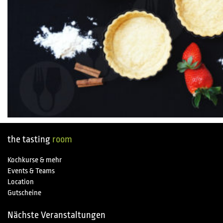
the tasting
room
Kochkurse & mehr
Events & Teams
Location
Gutscheine
Nächste Veranstaltungen