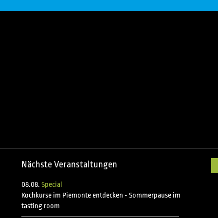
Nächste Veranstaltungen
08.08.
Special
Kochkurse im Piemonte entdecken - Sommerpause im
tasting room