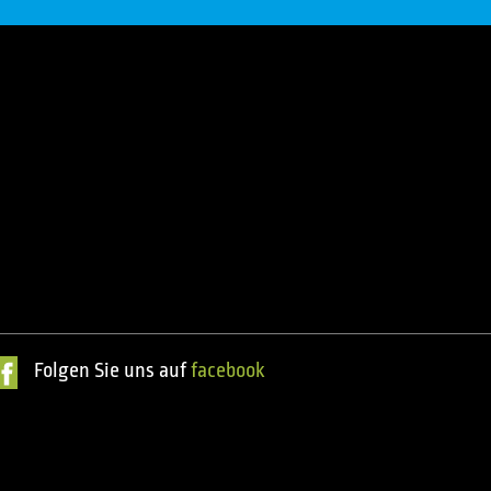
Folgen Sie uns auf
facebook