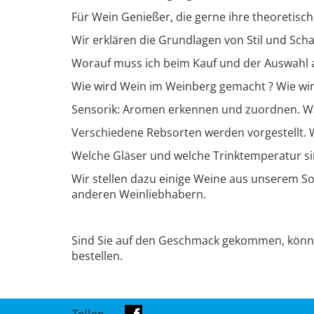
Für Wein Genießer, die gerne ihre theoretisc
Wir erklären die Grundlagen von Stil und Sc
Worauf muss ich beim Kauf und der Auswahl 
Wie wird Wein im Weinberg gemacht ? Wie wird
Sensorik: Aromen erkennen und zuordnen. Was 
Verschiedene Rebsorten werden vorgestellt. W
Welche Gläser und welche Trinktemperatur si
Wir stellen dazu einige Weine aus unserem S
anderen Weinliebhabern.
Sind Sie auf den Geschmack gekommen, können 
bestellen.