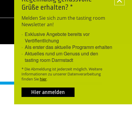
Grüße erhalten? *
Melden Sie sich zum the tasting room
Newsletter an!
Neues Datum anfragen
Exklusive Angebote bereits vor
Veröffentlichung
Als erster das aktuelle Programm erhalten
Aktuelles rund um Genuss und den
tasting room Darmstadt
* Die Abmeldung ist jederzeit möglich. Weitere
Informationen zu unserer Datenverarbeitung
finden Sie
hier
.
Hier anmelden