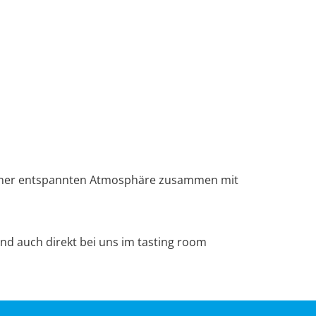
n einer entspannten Atmosphäre zusammen mit
nd auch direkt bei uns im tasting room