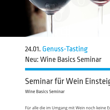
24.01.
Genuss-Tasting
Neu: Wine Basics Seminar
Seminar für Wein Einstei
Wine Basics Seminar
Für alle die im Umgang mit Wein noch keine 