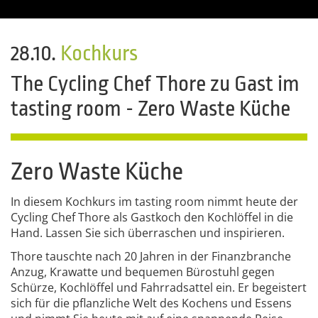
28.10.
Kochkurs
The Cycling Chef Thore zu Gast im
tasting room - Zero Waste Küche
Zero Waste Küche
In diesem Kochkurs im tasting room nimmt heute der
Cycling Chef Thore als Gastkoch den Kochlöffel in die
Hand. Lassen Sie sich überraschen und inspirieren.
Thore tauschte nach 20 Jahren in der Finanzbranche
Anzug, Krawatte und bequemen Bürostuhl gegen
Schürze, Kochlöffel und Fahrradsattel ein. Er begeistert
sich für die pflanzliche Welt des Kochens und Essens