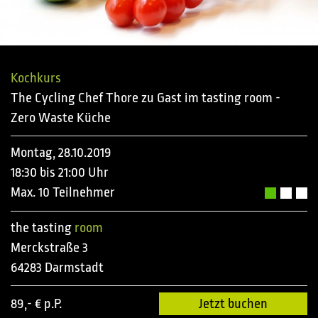
Kochkurs
The Cycling Chef Thore zu Gast im tasting room -
Zero Waste Küche
Montag, 28.10.2019
18:30 bis 21:00 Uhr
Max. 10 Teilnehmer
the tasting
room
Merckstraße 3
64283 Darmstadt
89,- € p.P.
Jetzt buchen