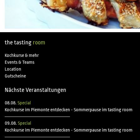
the tasting
room
Kochkurse & mehr
Events & Teams
Location
Gutscheine
Nächste Veranstaltungen
08.08.
Special
Kochkurse im Piemonte entdecken - Sommerpause im tasting room
09.08.
Special
Kochkurse im Piemonte entdecken - Sommerpause im tasting room