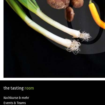
the tasting
room
Kochkurse & mehr
Events & Teams