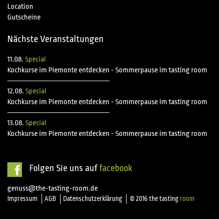
Location
Gutscheine
Nächste Veranstaltungen
11.08.
Special
Kochkurse im Piemonte entdecken - Sommerpause im tasting room
12.08.
Special
Kochkurse im Piemonte entdecken - Sommerpause im tasting room
13.08.
Special
Kochkurse im Piemonte entdecken - Sommerpause im tasting room
Folgen Sie uns auf
facebook
genuss@the-tasting-room.de
Impressum
AGB
Datenschutzerklärung
© 2016 the tasting
room