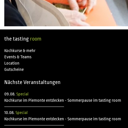
the tasting
room
Kochkurse & mehr
Events & Teams
Location
Gutscheine
Nächste Veranstaltungen
09.08.
Special
Kochkurse im Piemonte entdecken - Sommerpause im tasting room
10.08.
Special
Kochkurse im Piemonte entdecken - Sommerpause im tasting room