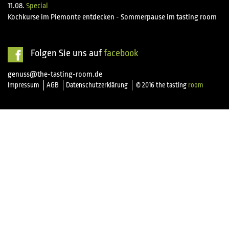
11.08.
Special
Kochkurse im Piemonte entdecken - Sommerpause im tasting room
Folgen Sie uns auf
facebook
genuss@the-tasting-room.de
Impressum
AGB
Datenschutzerklärung
© 2016 the tasting
room