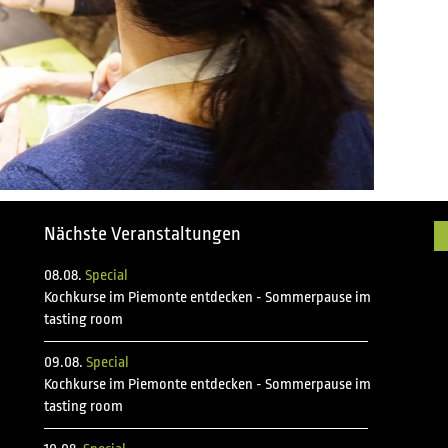
Nächste Veranstaltungen
08.08.
Special
Kochkurse im Piemonte entdecken - Sommerpause im
tasting room
09.08.
Special
Kochkurse im Piemonte entdecken - Sommerpause im
tasting room