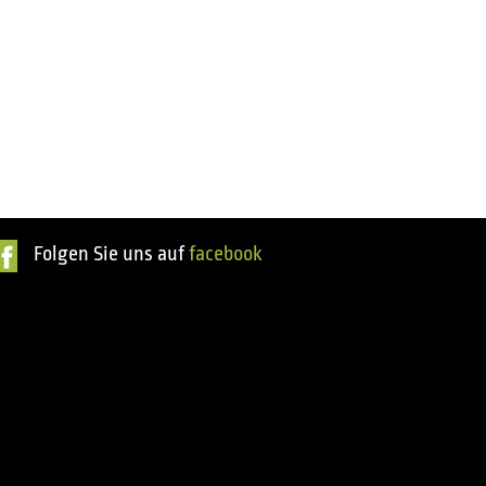
Folgen Sie uns auf
facebook