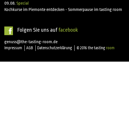
09.08.
Special
Kochkurse im Piemonte entdecken - Sommerpause im tasting room
Folgen Sie uns auf
facebook
genuss@the-tasting-room.de
Impressum
AGB
Datenschutzerklärung
© 2016 the tasting
room