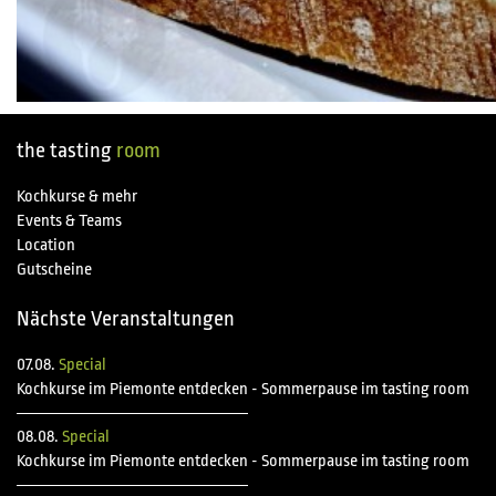
the tasting
room
Kochkurse & mehr
Events & Teams
Location
Gutscheine
Nächste Veranstaltungen
07.08.
Special
Kochkurse im Piemonte entdecken - Sommerpause im tasting room
08.08.
Special
Kochkurse im Piemonte entdecken - Sommerpause im tasting room