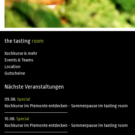
the tasting
room
Kochkurse & mehr
Events & Teams
Location
Gutscheine
Nächste Veranstaltungen
09.08.
Special
Kochkurse im Piemonte entdecken - Sommerpause im tasting room
10.08.
Special
Kochkurse im Piemonte entdecken - Sommerpause im tasting room