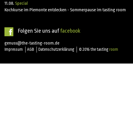
11.08.
Special
Kochkurse im Piemonte entdecken - Sommerpause im tasting room
Folgen Sie uns auf
facebook
genuss@the-tasting-room.de
Impressum
AGB
Datenschutzerklärung
© 2016 the tasting
room