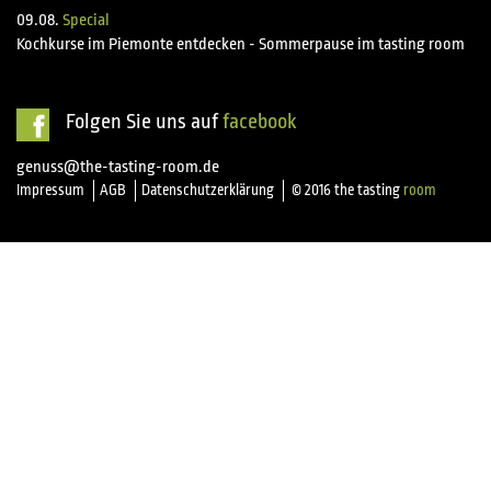
09.08.
Special
Kochkurse im Piemonte entdecken - Sommerpause im tasting room
Folgen Sie uns auf
facebook
genuss@the-tasting-room.de
Impressum
AGB
Datenschutzerklärung
© 2016 the tasting
room