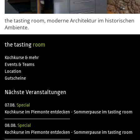
the tasting room, moderne Architektur im historischen
Ambiente.
the tasting
room
Kochkurse & mehr
Events & Teams
Location
Gutscheine
Nächste Veranstaltungen
07.08.
Special
Kochkurse im Piemonte entdecken - Sommerpause im tasting room
08.08.
Special
Kochkurse im Piemonte entdecken - Sommerpause im tasting room