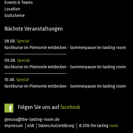
Events & Teams
Location
Gutscheine
Nächste Veranstaltungen
08.08.
Special
Kochkurse im Piemonte entdecken - Sommerpause im tasting room
09.08.
Special
Kochkurse im Piemonte entdecken - Sommerpause im tasting room
10.08.
Special
Kochkurse im Piemonte entdecken - Sommerpause im tasting room
Folgen Sie uns auf
facebook
genuss@the-tasting-room.de
Impressum
AGB
Datenschutzerklärung
© 2016 the tasting
room