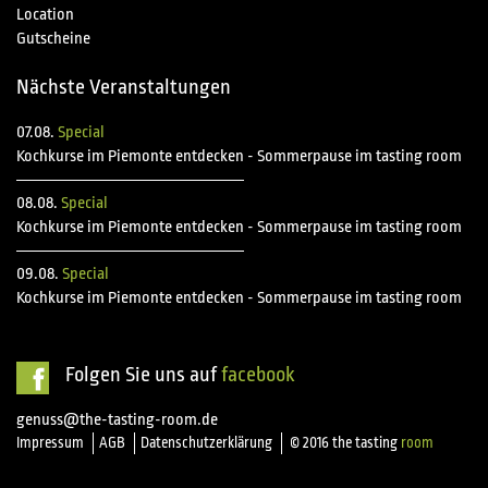
Location
Gutscheine
Nächste Veranstaltungen
07.08.
Special
Kochkurse im Piemonte entdecken - Sommerpause im tasting room
08.08.
Special
Kochkurse im Piemonte entdecken - Sommerpause im tasting room
09.08.
Special
Kochkurse im Piemonte entdecken - Sommerpause im tasting room
Folgen Sie uns auf
facebook
genuss@the-tasting-room.de
Impressum
AGB
Datenschutzerklärung
© 2016 the tasting
room