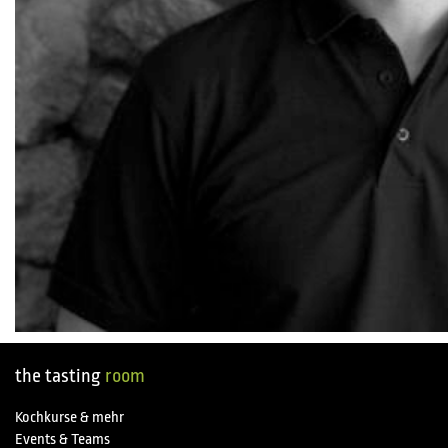
the tasting
room
Kochkurse & mehr
Events & Teams