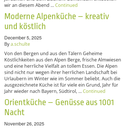
wir an diesem Abend …
Continued
Moderne Alpenküche – kreativ
und köstlich
December 5, 2025
By
a.schulte
Von den Bergen und aus den Tälern Geheime
Köstlichkeiten aus den Alpen Berge, frische Almwiesen
und eine herrliche Vielfalt an tollem Essen. Die Alpen
sind nicht nur wegen ihrer herrlichen Landschaft bei
Urlaubern im Winter wie im Sommer beliebt. Auch die
ausgezeichnete Küche ist für viele ein Grund, Jahr für
Jahr wieder nach Bayern, Südtirol, …
Continued
Orientküche – Genüsse aus 1001
Nacht
November 26, 2025