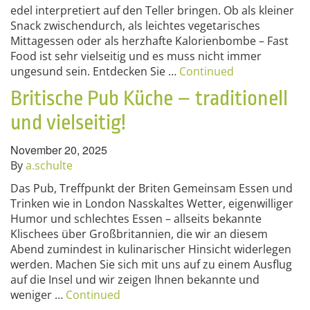
edel interpretiert auf den Teller bringen. Ob als kleiner
Snack zwischendurch, als leichtes vegetarisches
Mittagessen oder als herzhafte Kalorienbombe – Fast
Food ist sehr vielseitig und es muss nicht immer
ungesund sein. Entdecken Sie …
Continued
Britische Pub Küche – traditionell
und vielseitig!
November 20, 2025
By
a.schulte
Das Pub, Treffpunkt der Briten Gemeinsam Essen und
Trinken wie in London Nasskaltes Wetter, eigenwilliger
Humor und schlechtes Essen – allseits bekannte
Klischees über Großbritannien, die wir an diesem
Abend zumindest in kulinarischer Hinsicht widerlegen
werden. Machen Sie sich mit uns auf zu einem Ausflug
auf die Insel und wir zeigen Ihnen bekannte und
weniger …
Continued