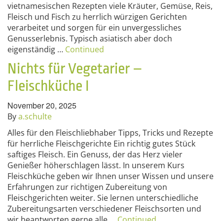
vietnamesischen Rezepten viele Kräuter, Gemüse, Reis,
Fleisch und Fisch zu herrlich würzigen Gerichten
verarbeitet und sorgen für ein unvergessliches
Genusserlebnis. Typisch asiatisch aber doch
eigenständig …
Continued
Nichts für Vegetarier –
Fleischküche I
November 20, 2025
By
a.schulte
Alles für den Fleischliebhaber Tipps, Tricks und Rezepte
für herrliche Fleischgerichte Ein richtig gutes Stück
saftiges Fleisch. Ein Genuss, der das Herz vieler
Genießer höherschlagen lässt. In unserem Kurs
Fleischküche geben wir Ihnen unser Wissen und unsere
Erfahrungen zur richtigen Zubereitung von
Fleischgerichten weiter. Sie lernen unterschiedliche
Zubereitungsarten verschiedener Fleischsorten und
wir beantworten gerne alle …
Continued