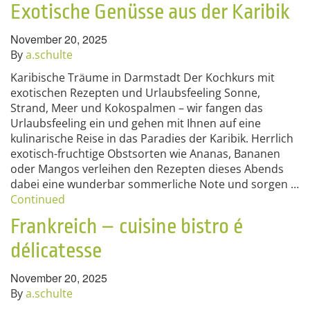
Exotische Genüsse aus der Karibik
November 20, 2025
By
a.schulte
Karibische Träume in Darmstadt Der Kochkurs mit
exotischen Rezepten und Urlaubsfeeling Sonne,
Strand, Meer und Kokospalmen – wir fangen das
Urlaubsfeeling ein und gehen mit Ihnen auf eine
kulinarische Reise in das Paradies der Karibik. Herrlich
exotisch-fruchtige Obstsorten wie Ananas, Bananen
oder Mangos verleihen den Rezepten dieses Abends
dabei eine wunderbar sommerliche Note und sorgen …
Continued
Frankreich – cuisine bistro é
délicatesse
November 20, 2025
By
a.schulte