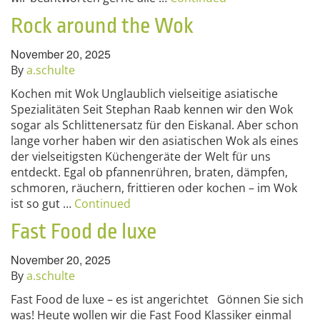
Rock around the Wok
November 20, 2025
By
a.schulte
Kochen mit Wok Unglaublich vielseitige asiatische
Spezialitäten Seit Stephan Raab kennen wir den Wok
sogar als Schlittenersatz für den Eiskanal. Aber schon
lange vorher haben wir den asiatischen Wok als eines
der vielseitigsten Küchengeräte der Welt für uns
entdeckt. Egal ob pfannenrühren, braten, dämpfen,
schmoren, räuchern, frittieren oder kochen – im Wok
ist so gut …
Continued
Fast Food de luxe
November 20, 2025
By
a.schulte
Fast Food de luxe – es ist angerichtet Gönnen Sie sich
was! Heute wollen wir die Fast Food Klassiker einmal